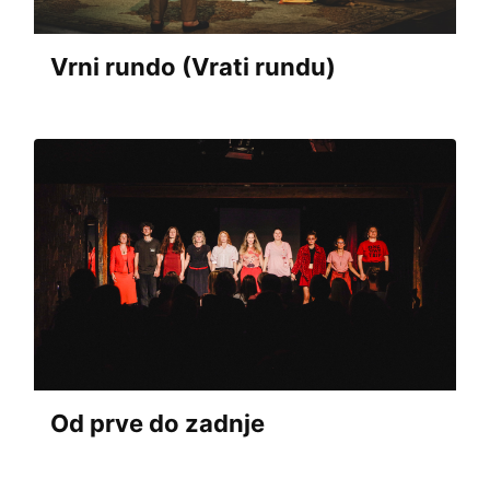
Vrni rundo (Vrati rundu)
Od prve do zadnje