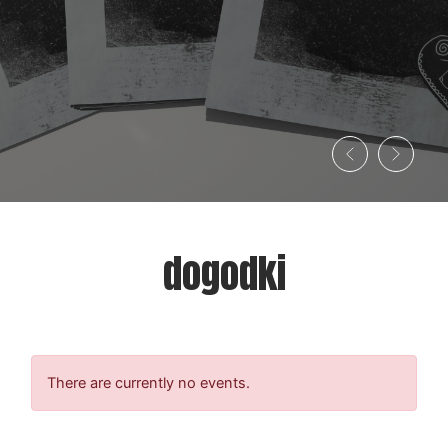
dogodki
There are currently no events.