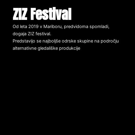
ZIZ Festival
Od leta 2019 v Mariboru, predvidoma spomladi,
dogaja ZIZ festival.
Predstavijo se najboljše odrske skupine na področju
alternativne gledališke produkcije