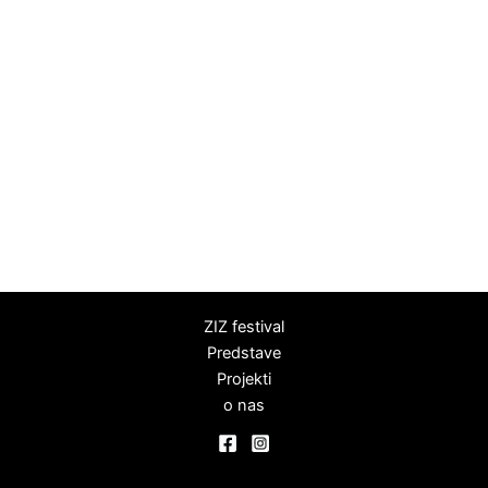
ZIZ festival
Predstave
Projekti
o nas