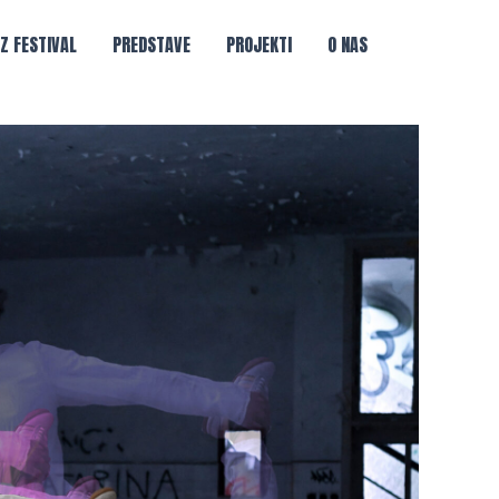
IZ FESTIVAL
PREDSTAVE
PROJEKTI
O NAS